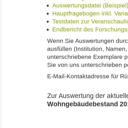
Auswertungsdatei (Beispiel
Hauptfragebogen inkl. Var
Testdaten zur Veranschauli
Endbericht des Forschungs
Wenn Sie Auswertungen durch
ausfüllen (Institution, Namen
unterschriebene Exemplare p
Sie von uns unterschrieben p
E-Mail-Kontaktadresse für R
Zur Auswertung der aktuel
Wohngebäudebestand 20